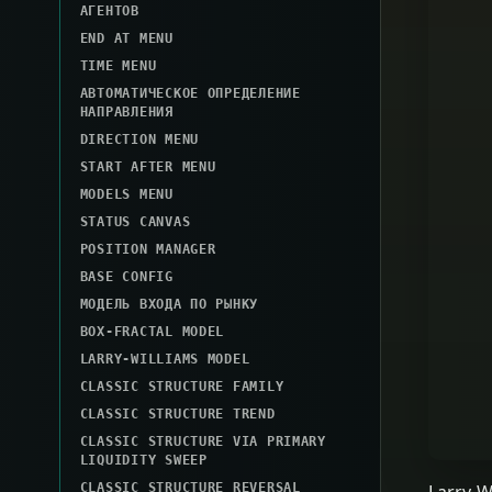
АГЕНТОВ
END AT MENU
TIME MENU
АВТОМАТИЧЕСКОЕ ОПРЕДЕЛЕНИЕ
НАПРАВЛЕНИЯ
DIRECTION MENU
START AFTER MENU
MODELS MENU
STATUS CANVAS
POSITION MANAGER
BASE CONFIG
МОДЕЛЬ ВХОДА ПО РЫНКУ
BOX-FRACTAL MODEL
LARRY-WILLIAMS MODEL
CLASSIC STRUCTURE FAMILY
CLASSIC STRUCTURE TREND
CLASSIC STRUCTURE VIA PRIMARY
LIQUIDITY SWEEP
Larry-
CLASSIC STRUCTURE REVERSAL