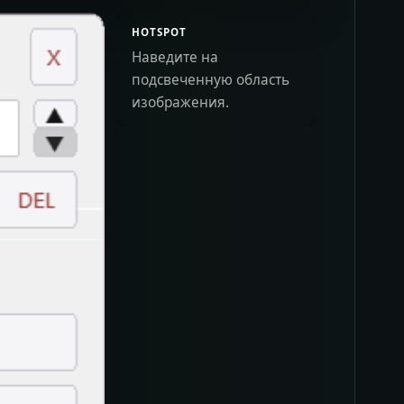
HOTSPOT
Наведите на
подсвеченную область
изображения.