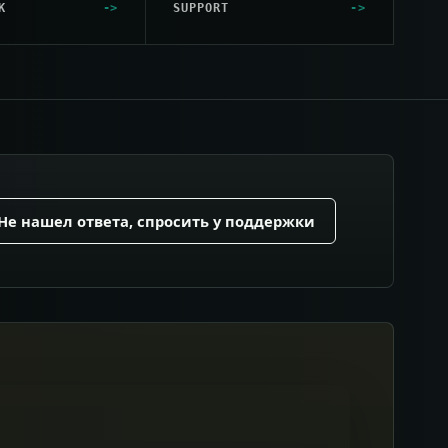
K
SUPPORT
Не нашел ответа, спросить у поддержки