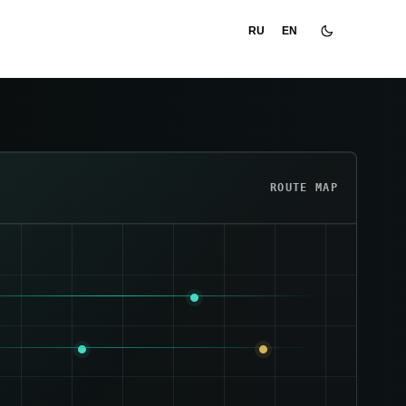
RU
EN
ROUTE MAP