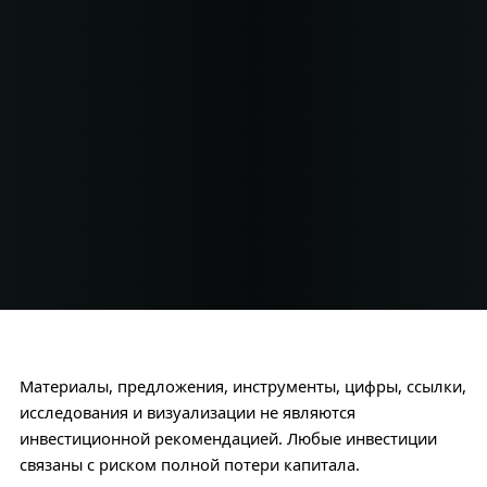
Материалы, предложения, инструменты, цифры, ссылки,
исследования и визуализации не являются
инвестиционной рекомендацией. Любые инвестиции
связаны с риском полной потери капитала.