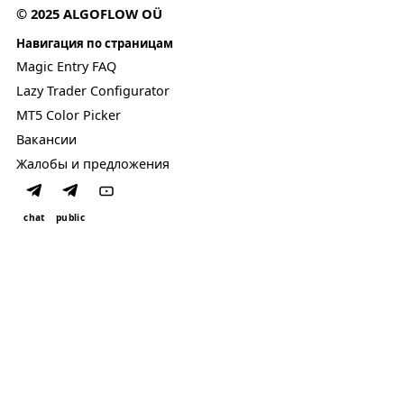
© 2025 ALGOFLOW OÜ
Навигация по страницам
Magic Entry FAQ
Lazy Trader Configurator
MT5 Color Picker
Вакансии
Жалобы и предложения
chat
public