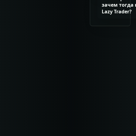
зачем тогда
Lazy Trader?